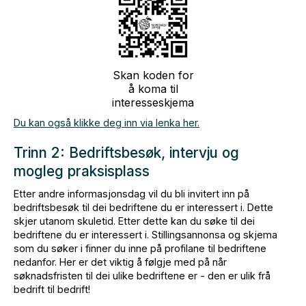
Skan koden for
å koma til
interesseskjema
Du kan også klikke deg inn via lenka her.
Trinn 2: Bedriftsbesøk, intervju og
mogleg praksisplass
Etter andre informasjonsdag vil du bli invitert inn på
bedriftsbesøk til dei bedriftene du er interessert i. Dette
skjer utanom skuletid. Etter dette kan du søke til dei
bedriftene du er interessert i. Stillingsannonsa og skjema
som du søker i finner du inne på profilane til bedriftene
nedanfor. Her er det viktig å følgje med på når
søknadsfristen til dei ulike bedriftene er - den er ulik frå
bedrift til bedrift!