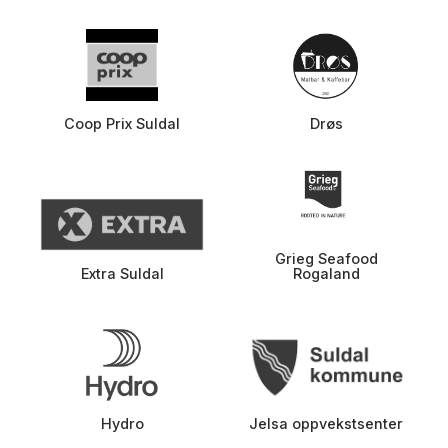
Coop Prix Suldal
Drøs
Grieg Seafood
Extra Suldal
Rogaland
Hydro
Jelsa oppvekstsenter