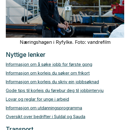
Næringshagen i Ryfylke. Foto: vandrefilm
Nyttige lenker
Informasjon om å søke jobb for første gong
Informasjon om korleis du søker om frikort
Informasjon om korleis du skriv ein jobbsøknad
Gode tips til korleis du førebur deg til jobbintervju
Lovar og reglar for unge i arbeid
Informasjon om utdanningsprogramma
Oversikt over bedrifter i Suldal og Sauda
Transport