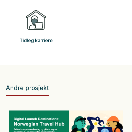
Tidleg karriere
Andre prosjekt