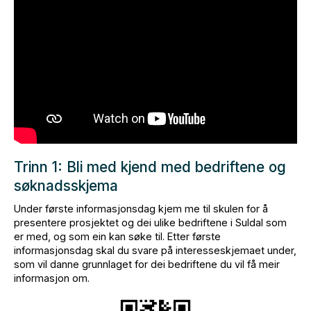
Trinn 1: Bli med kjend med bedriftene og
søknadsskjema
Under første informasjonsdag kjem me til skulen for å
presentere prosjektet og dei ulike bedriftene i Suldal som
er med, og som ein kan søke til. Etter første
informasjonsdag skal du svare på interesseskjemaet under,
som vil danne grunnlaget for dei bedriftene du vil få meir
informasjon om.