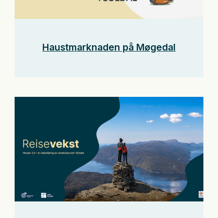
Haustmarknaden på Møgedal