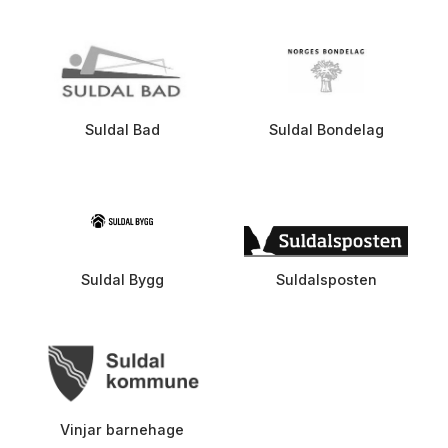
Suldal Bad
Suldal Bondelag
Suldal Bygg
Suldalsposten
Vinjar barnehage