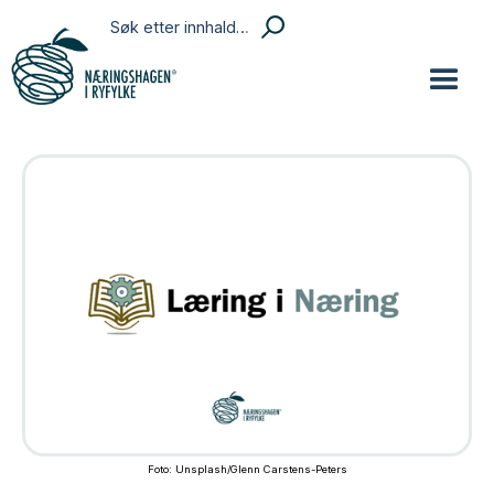
Foto: Unsplash/Glenn Carstens-Peters