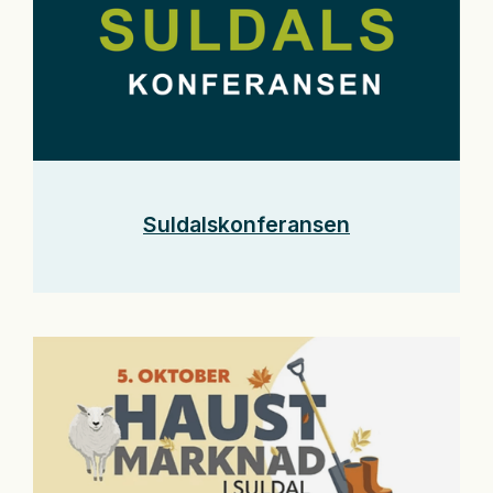
Suldalskonferansen