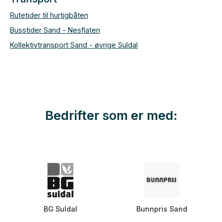
Rutetider til hurtigbåten
Busstider Sand - Nesflaten
Kollektivtransport Sand - øvrige Suldal
Bedrifter som er med:
BG Suldal
Bunnpris Sand