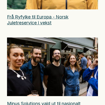
Frå Ryfylke til Europa - Norsk
Juletreservice i vekst
Minus Solutions vald ut til nasjonalt