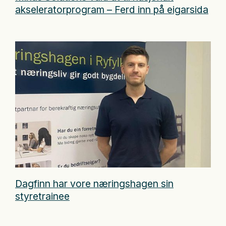
akseleratorprogram – Ferd inn på eigarsida
Dagfinn har vore næringshagen sin
styretrainee