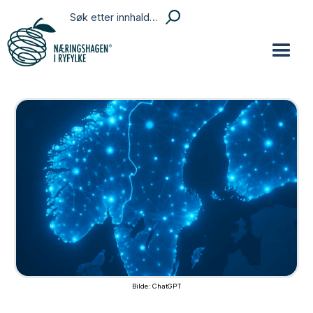
Bilde: ChatGPT