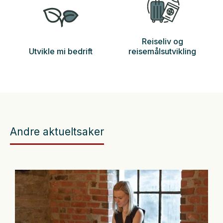
Reiseliv og
Utvikle mi bedrift
reisemålsutvikling
Andre aktueltsaker