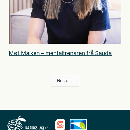
Møt Maiken – mentaltrenaren frå Sauda
Neste