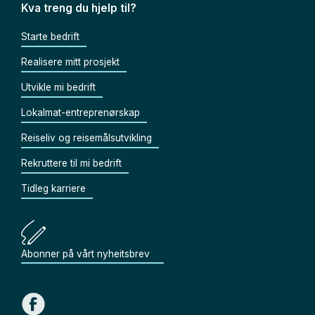
Kva treng du hjelp til?
Starte bedrift
Realisere mitt prosjekt
Utvikle mi bedrift
Lokalmat-entreprenørskap
Reiseliv og reisemålsutvikling
Rekruttere til mi bedrift
Tidleg karriere
Abonner på vårt nyheitsbrev