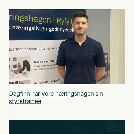
Dagfinn har vore næringshagen sin
styretrainee