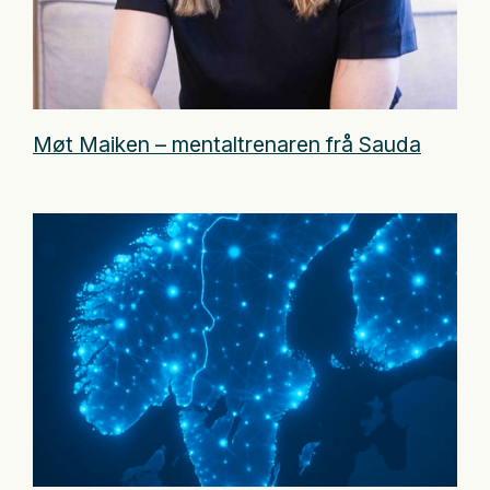
Møt Maiken – mentaltrenaren frå Sauda