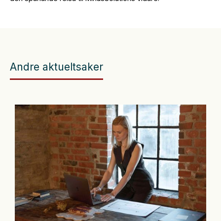
Andre aktueltsaker