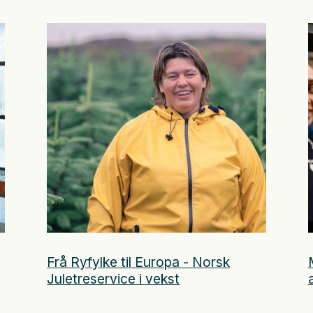
Frå Ryfylke til Europa - Norsk
Juletreservice i vekst