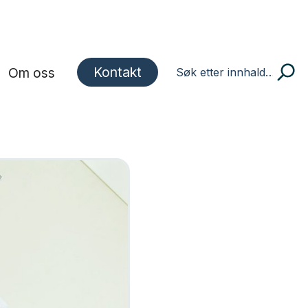
Kontakt
Om oss