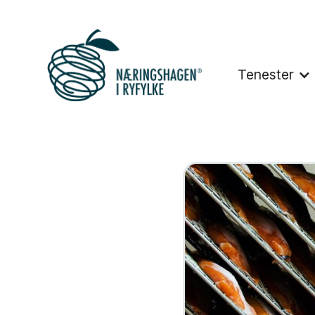
Tenester