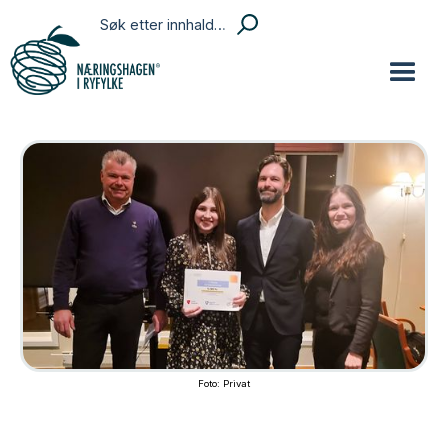
Foto: Privat