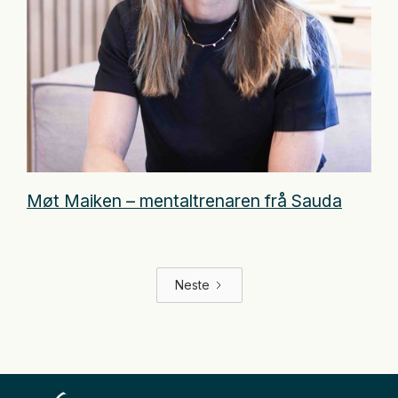
Møt Maiken – mentaltrenaren frå Sauda
Neste