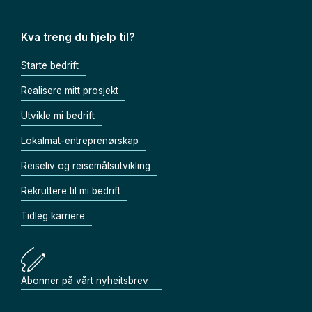
Kva treng du hjelp til?
Starte bedrift
Realisere mitt prosjekt
Utvikle mi bedrift
Lokalmat-entreprenørskap
Reiseliv og reisemålsutvikling
Rekruttere til mi bedrift
Tidleg karriere
Abonner på vårt nyheitsbrev