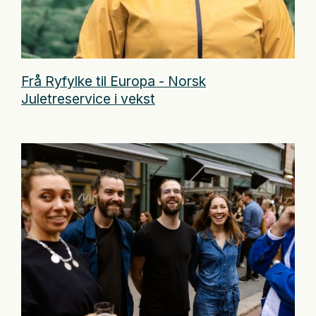
Frå Ryfylke til Europa - Norsk
Juletreservice i vekst