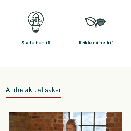
Starte bedrift
Utvikle mi bedrift
Andre aktueltsaker