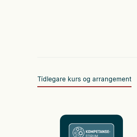
Tidlegare kurs og arrangement