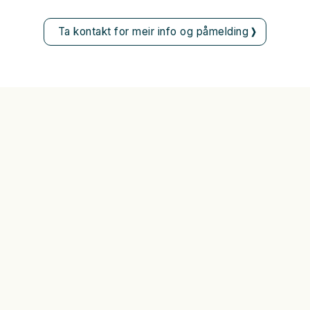
Ta kontakt for meir info og påmelding