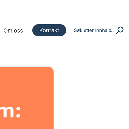
Kontakt
Om oss