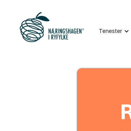
Tenester