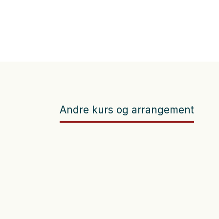
Andre kurs og arrangement