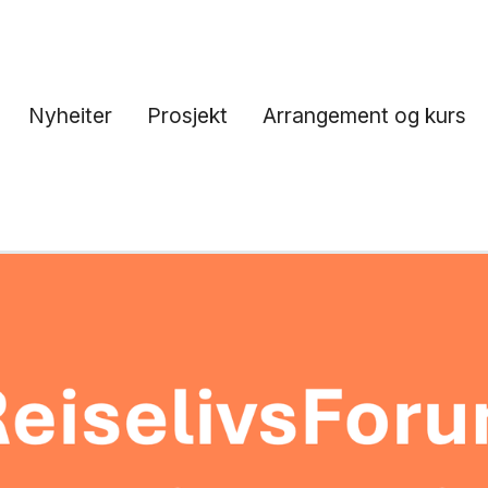
Nyheiter
Prosjekt
Arrangement og kurs