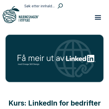
Kurs: LinkedIn for bedrifter