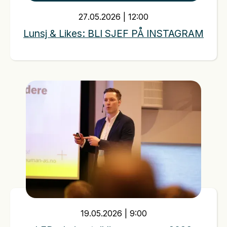
27
.
05
.
2026
|
12:00
Lunsj & Likes: BLI SJEF PÅ INSTAGRAM
19
.
05
.
2026
|
9:00