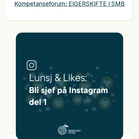
Kompetanseforum: EIGERSKIFTE I SMB