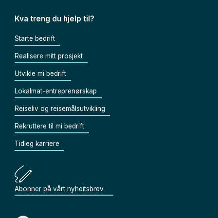
Kva treng du hjelp til?
Starte bedrift
Realisere mitt prosjekt
Utvikle mi bedrift
Lokalmat-entreprenørskap
Reiseliv og reisemålsutvikling
Rekruttere til mi bedrift
Tidleg karriere
Abonner på vårt nyheitsbrev