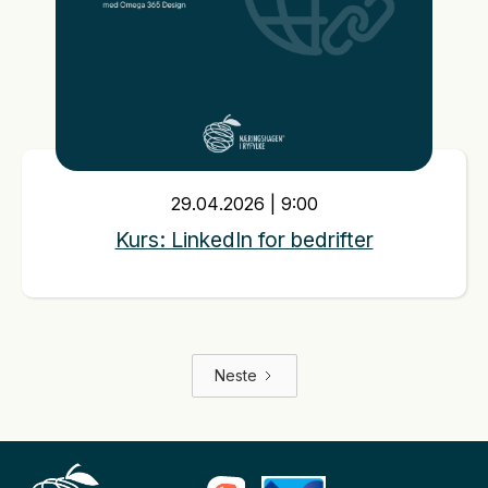
29
.
04
.
2026
|
9:00
Kurs: LinkedIn for bedrifter
Neste