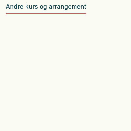
Andre kurs og arrangement