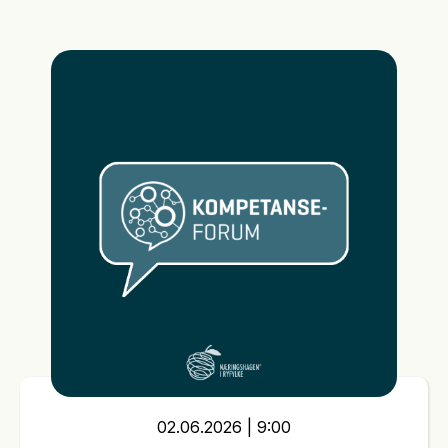
02
.
06
.
2026
|
9:00