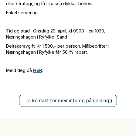
eller strategi, og få tilpassa dykkar behov.
Enkel servering.
Tid og stad: Onsdag 29. april, kl 0900 - ca 1030,
Næringshagen i Ryfylke, Sand
Deltakaravgift: Kr 1.500,- per person. Målbedrifter i
Næringshagen i Ryfylke får 50 % rabatt.
Meld deg på
HER
.
Ta kontakt for meir info og påmelding