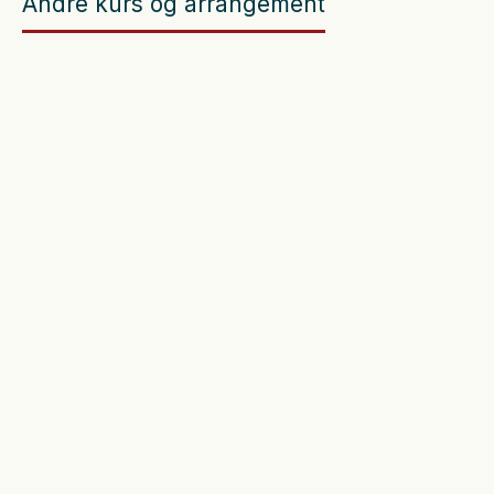
Andre kurs og arrangement