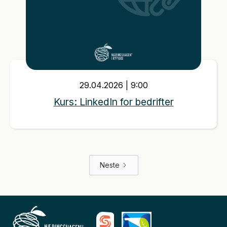
29
.
04
.
2026
|
9:00
Kurs: LinkedIn for bedrifter
Neste