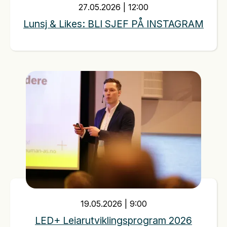
27
.
05
.
2026
|
12:00
Lunsj & Likes: BLI SJEF PÅ INSTAGRAM
19
.
05
.
2026
|
9:00
LED+ Leiarutviklingsprogram 2026