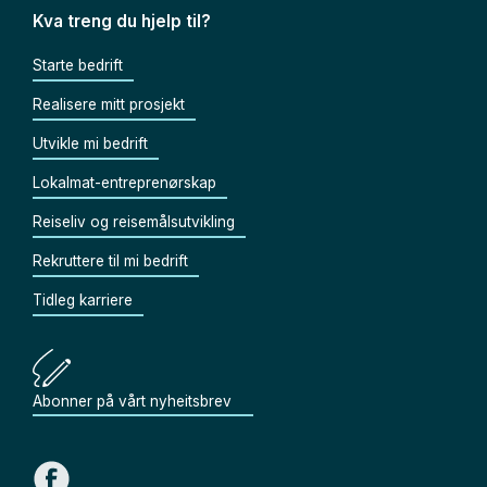
Kva treng du hjelp til?
Starte bedrift
Realisere mitt prosjekt
Utvikle mi bedrift
Lokalmat-entreprenørskap
Reiseliv og reisemålsutvikling
Rekruttere til mi bedrift
Tidleg karriere
Abonner på vårt nyheitsbrev