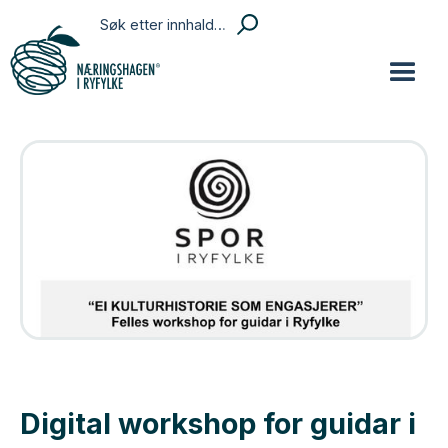
Digital workshop for guidar i