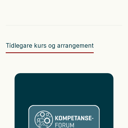
Tidlegare kurs og arrangement