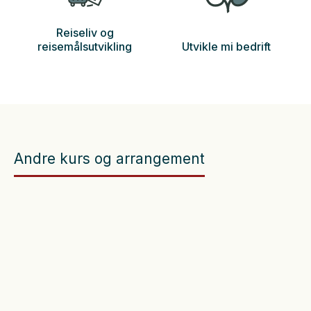
Reiseliv og
reisemålsutvikling
Utvikle mi bedrift
Andre kurs og arrangement