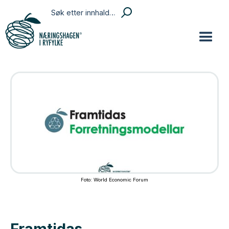
Foto: World Economic Forum
Framtidas