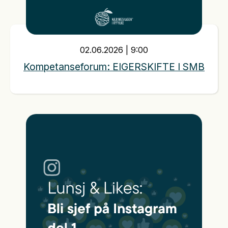
02
.
06
.
2026
|
9:00
Kompetanseforum: EIGERSKIFTE I SMB