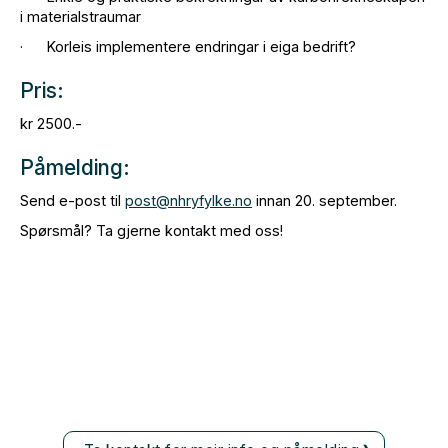
i materialstraumar
· Korleis implementere endringar i eiga bedrift?
Pris:
kr 2500.-
Påmelding:
Send e-post til
post@nhryfylke.no
innan 20. september.
Spørsmål? Ta gjerne kontakt med oss!