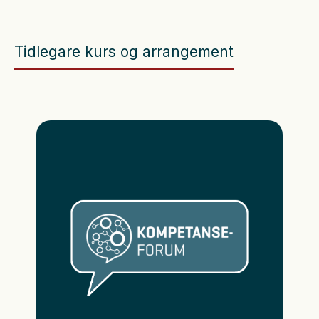
Tidlegare kurs og arrangement