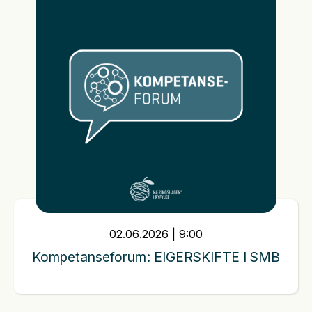
02
.
06
.
2026
|
9:00
Kompetanseforum: EIGERSKIFTE I SMB