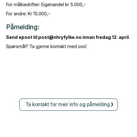
For målbedrifter: Eigenandel kr 5.000,-
For andre: Kr 15.000,-
Påmelding:
Send epost til post@nhryfylke.no innan fredag 12. april.
Spørsmål? Ta gjerne kontakt med oss!
Ta kontakt for meir info og påmelding