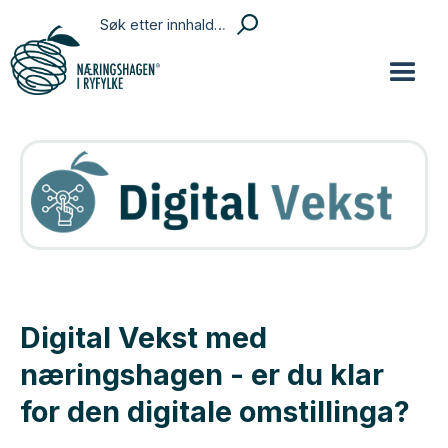
Digital Vekst med
næringshagen - er du klar
for den digitale omstillinga?