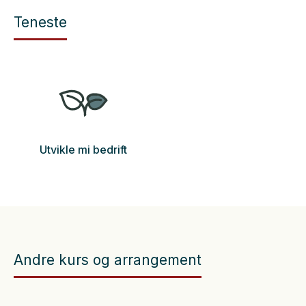
Teneste
Utvikle mi bedrift
Andre kurs og arrangement