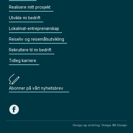
Realisere mitt prosjekt
Utvikle mi bedrift
Lokalmat-entreprenørskap
Reiseliv og reisemålsutvikling
Rekruttere til mi bedrift
Tidleg karriere
Abonner på vårt nyheitsbrev
Design og utvikling: Omega 365 Design