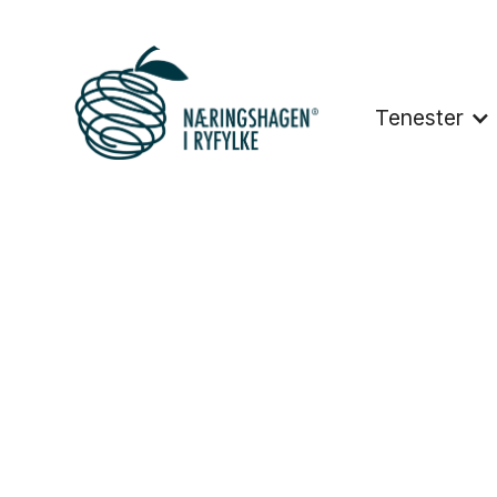
Tenester