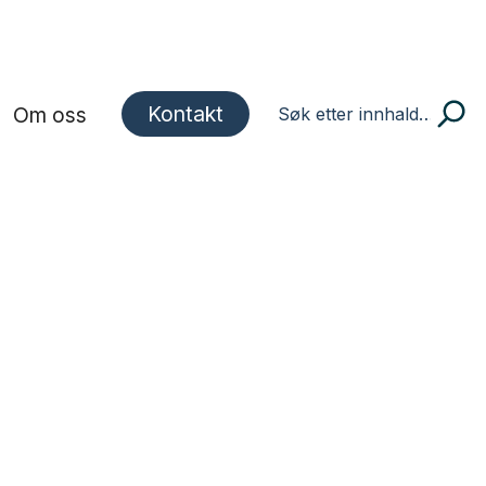
Kontakt
Om oss