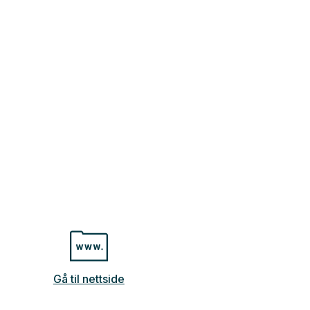
Gå til nettside