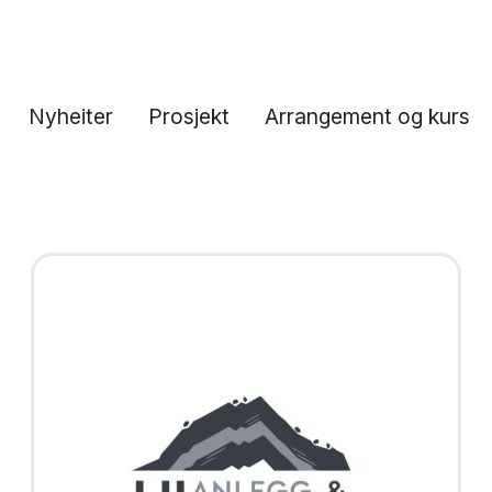
Nyheiter
Prosjekt
Arrangement og kurs