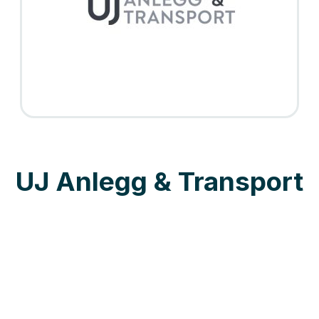
UJ Anlegg & Transport