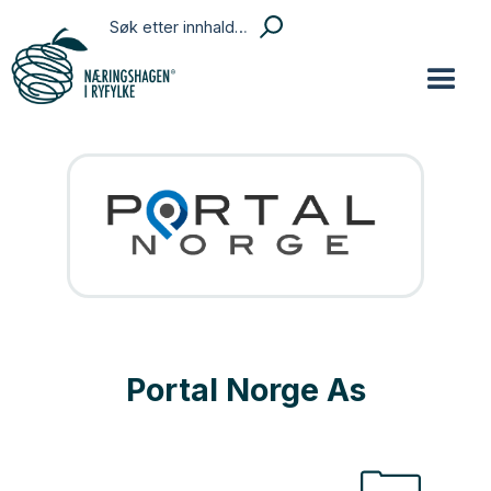
Portal Norge As