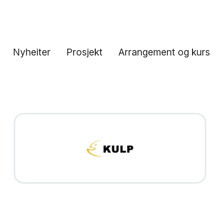
Nyheiter
Prosjekt
Arrangement og kurs