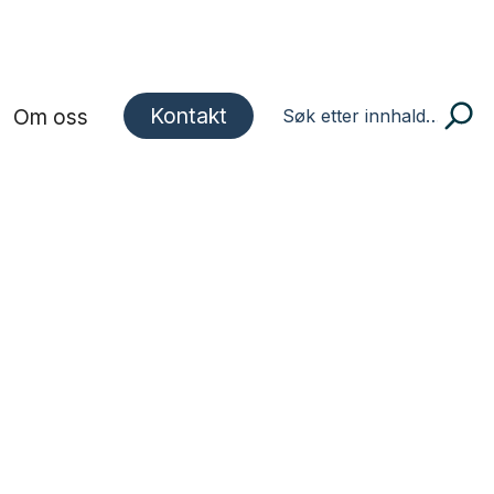
Kontakt
Om oss