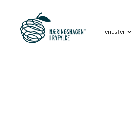
Tenester