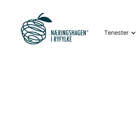
Tenester