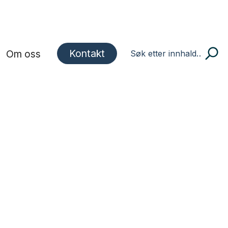
Kontakt
Om oss