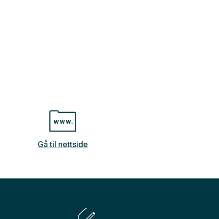
Gå til nettside