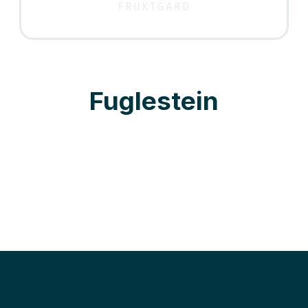
Fuglestein