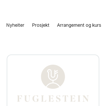
Nyheiter
Prosjekt
Arrangement og kurs