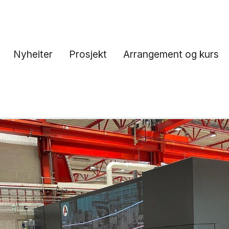
Nyheiter
Prosjekt
Arrangement og kurs