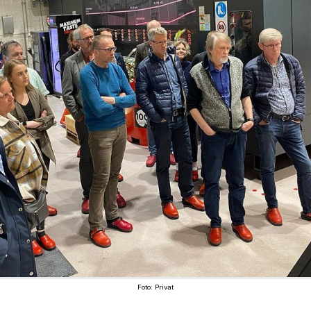
Foto: Privat