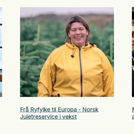
Frå Ryfylke til Europa - Norsk
Juletreservice i vekst