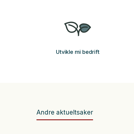
Utvikle mi bedrift
Andre aktueltsaker