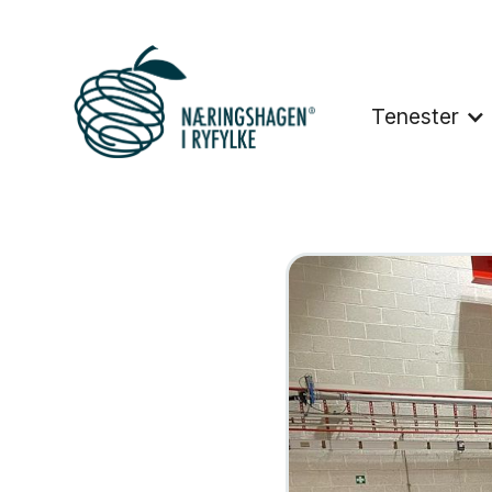
Tenester