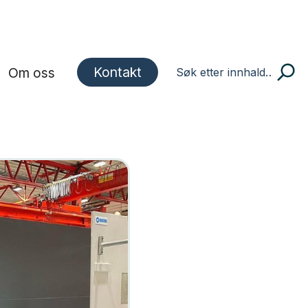
Kontakt
Om oss