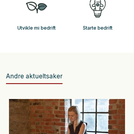
Utvikle mi bedrift
Starte bedrift
Andre aktueltsaker