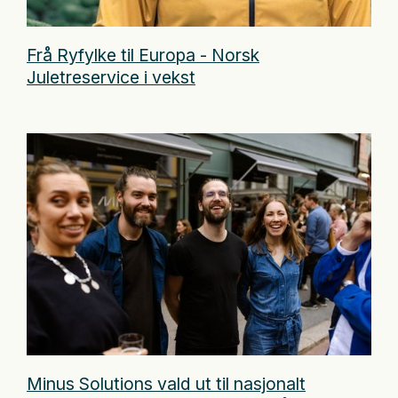
Frå Ryfylke til Europa - Norsk
Juletreservice i vekst
Minus Solutions vald ut til nasjonalt