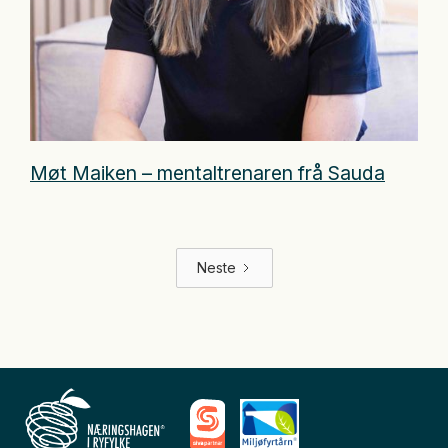
Møt Maiken – mentaltrenaren frå Sauda
Neste