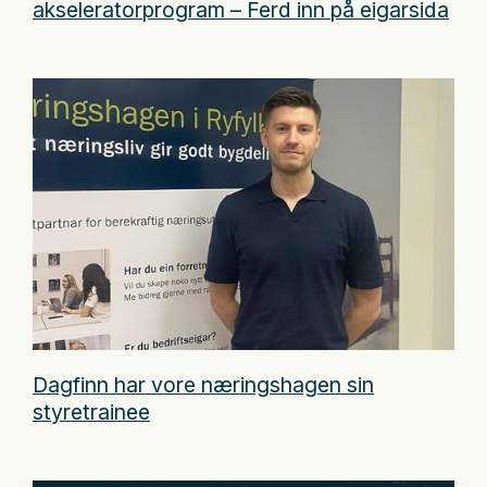
akseleratorprogram – Ferd inn på eigarsida
Dagfinn har vore næringshagen sin
styretrainee