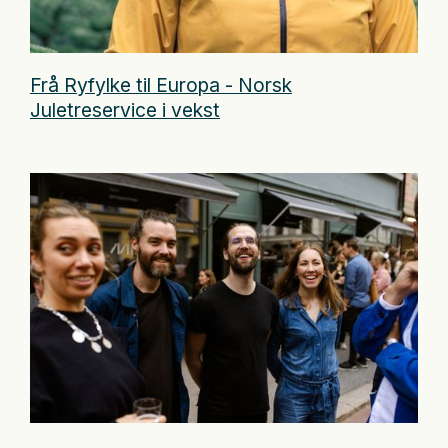
Frå Ryfylke til Europa - Norsk
Juletreservice i vekst