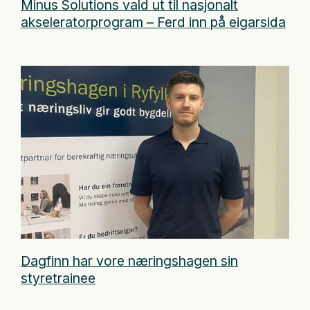
Minus Solutions vald ut til nasjonalt
akseleratorprogram – Ferd inn på eigarsida
Dagfinn har vore næringshagen sin
styretrainee