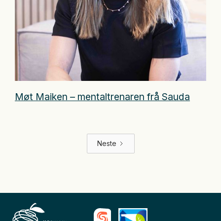
Møt Maiken – mentaltrenaren frå Sauda
Neste