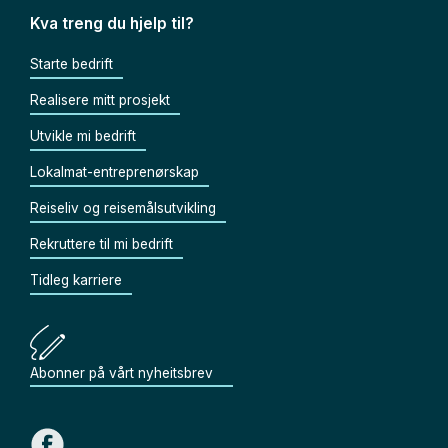
Kva treng du hjelp til?
Starte bedrift
Realisere mitt prosjekt
Utvikle mi bedrift
Lokalmat-entreprenørskap
Reiseliv og reisemålsutvikling
Rekruttere til mi bedrift
Tidleg karriere
Abonner på vårt nyheitsbrev