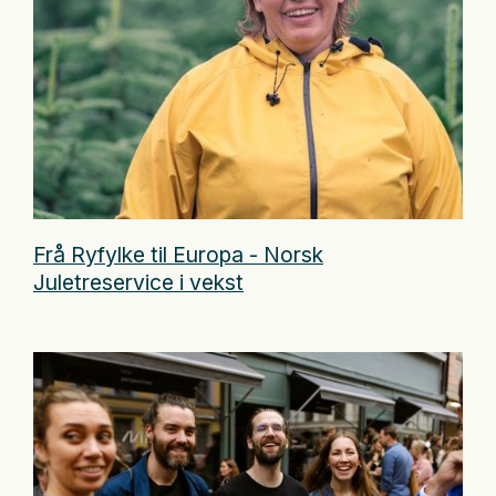
Frå Ryfylke til Europa - Norsk
Juletreservice i vekst