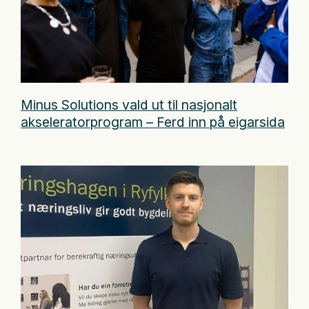
Minus Solutions vald ut til nasjonalt
akseleratorprogram – Ferd inn på eigarsida