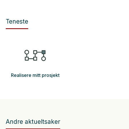
Teneste
Realisere mitt prosjekt
Andre aktueltsaker