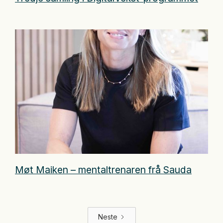
Møt Maiken – mentaltrenaren frå Sauda
Neste